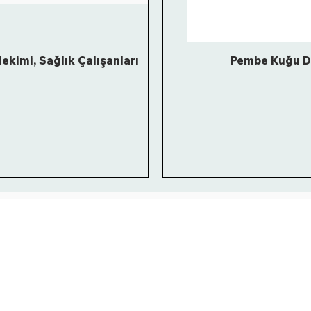
ekimi, Sağlık Çalışanları
Pembe Kuğu De