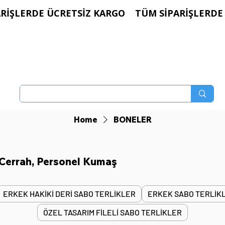
Home
BONELER
 , Cerrah, Personel Kumaş
ERKEK HAKİKİ DERİ SABO TERLİKLER
ERKEK SABO TERLİK
ÖZEL TASARIM FİLELİ SABO TERLİKLER