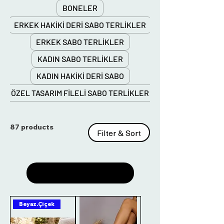
BONELER
ERKEK HAKİKİ DERİ SABO TERLİKLER
ERKEK SABO TERLİKLER
KADIN SABO TERLİKLER
KADIN HAKİKİ DERİ SABO
ÖZEL TASARIM FİLELİ SABO TERLİKLER
87 products
Filter & Sort
Load Previous
Beyaz.Çiçek