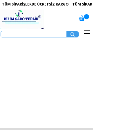
 TÜM SİPARİŞLERDE ÜCRETSİZ KARGO   