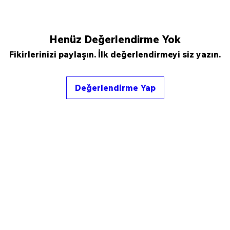
Henüz Değerlendirme Yok
Fikirlerinizi paylaşın. İlk değerlendirmeyi siz yazın.
Değerlendirme Yap