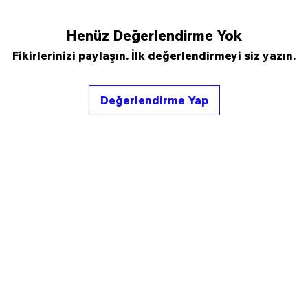
Henüz Değerlendirme Yok
Fikirlerinizi paylaşın. İlk değerlendirmeyi siz yazın.
Değerlendirme Yap