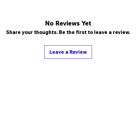
No Reviews Yet
Share your thoughts. Be the first to leave a review.
Leave a Review