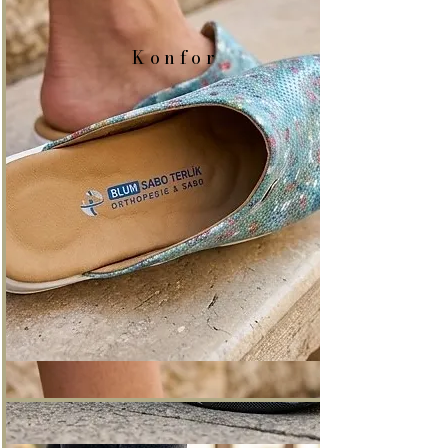
Konfor