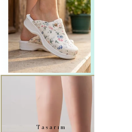
Tasarım