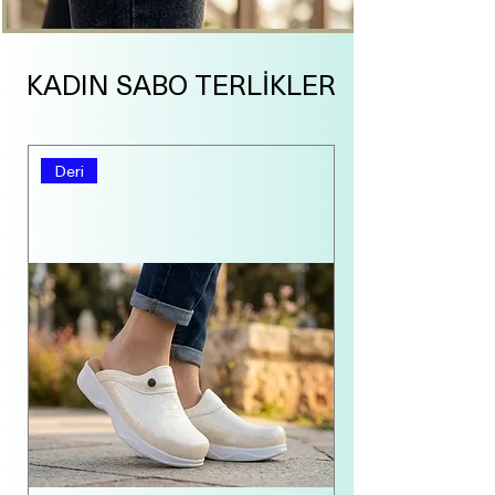
KADIN SABO TERLİKLER
Deri